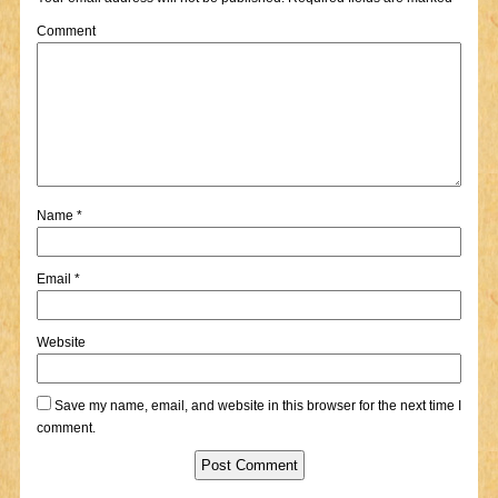
Comment
Name
*
Email
*
Website
Save my name, email, and website in this browser for the next time I
comment.