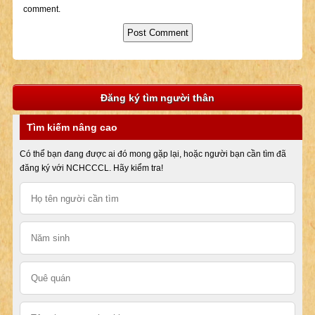
comment.
Đăng ký tìm người thân
Tìm kiếm nâng cao
Có thể bạn đang được ai đó mong gặp lại, hoặc người bạn cần tìm đã
đăng ký với NCHCCCL. Hãy kiểm tra!