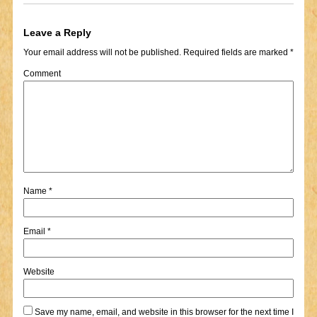
Leave a Reply
Your email address will not be published.
Required fields are marked
*
Comment
Name
*
Email
*
Website
Save my name, email, and website in this browser for the next time I