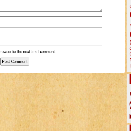
rowser for the next time I comment.