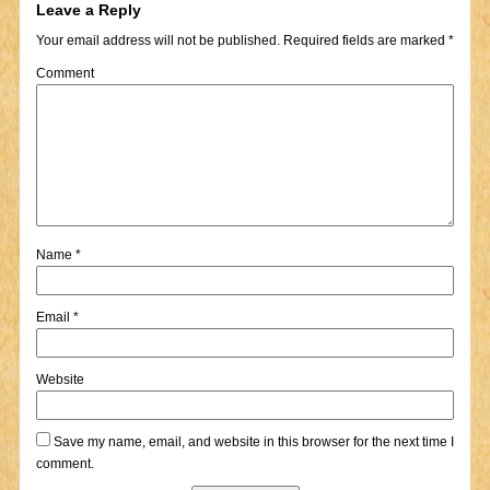
Leave a Reply
Your email address will not be published.
Required fields are marked
*
Comment
Name
*
Email
*
Website
Save my name, email, and website in this browser for the next time I
comment.