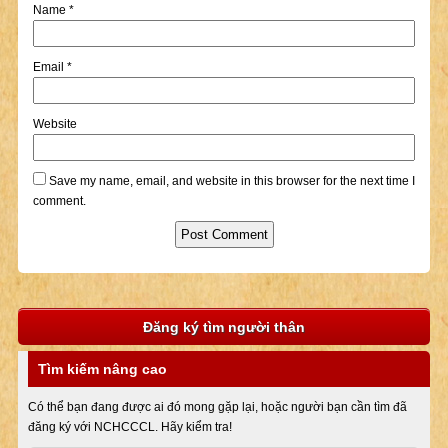
Name
*
Email
*
Website
Save my name, email, and website in this browser for the next time I
comment.
Đăng ký tìm người thân
Tìm kiếm nâng cao
Có thể bạn đang được ai đó mong gặp lại, hoặc người bạn cần tìm đã
đăng ký với NCHCCCL. Hãy kiểm tra!