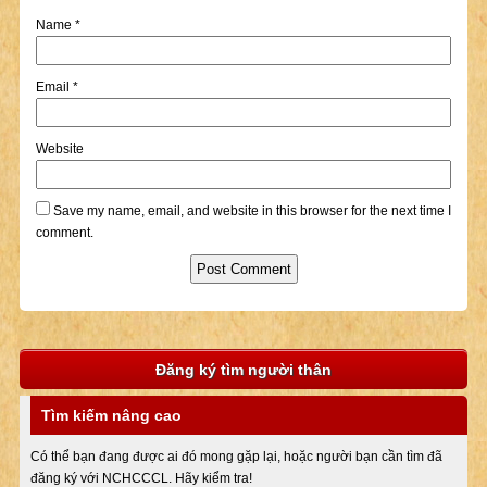
Name
*
Email
*
Website
Save my name, email, and website in this browser for the next time I
comment.
Đăng ký tìm người thân
Tìm kiếm nâng cao
Có thể bạn đang được ai đó mong gặp lại, hoặc người bạn cần tìm đã
đăng ký với NCHCCCL. Hãy kiểm tra!