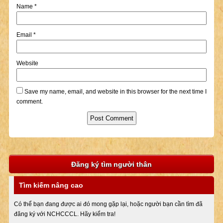
Name
*
Email
*
Website
Save my name, email, and website in this browser for the next time I
comment.
Đăng ký tìm người thân
Tìm kiếm nâng cao
Có thể bạn đang được ai đó mong gặp lại, hoặc người bạn cần tìm đã
đăng ký với NCHCCCL. Hãy kiểm tra!