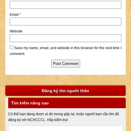
Email
*
Website
Save my name, email, and website in this browser for the next time I
comment.
Đăng ký tìm người thân
Tìm kiếm nâng cao
Có thể bạn đang được ai đó mong gặp lại, hoặc người bạn cần tìm đã
đăng ký với NCHCCCL. Hãy kiểm tra!