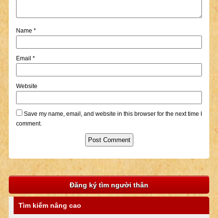
Name
*
Email
*
Website
Save my name, email, and website in this browser for the next time I
comment.
Đăng ký tìm người thân
Tìm kiếm nâng cao