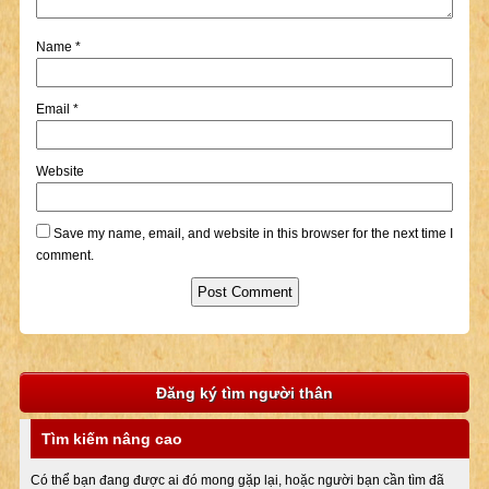
Name
*
Email
*
Website
Save my name, email, and website in this browser for the next time I
comment.
Đăng ký tìm người thân
Tìm kiếm nâng cao
Có thể bạn đang được ai đó mong gặp lại, hoặc người bạn cần tìm đã