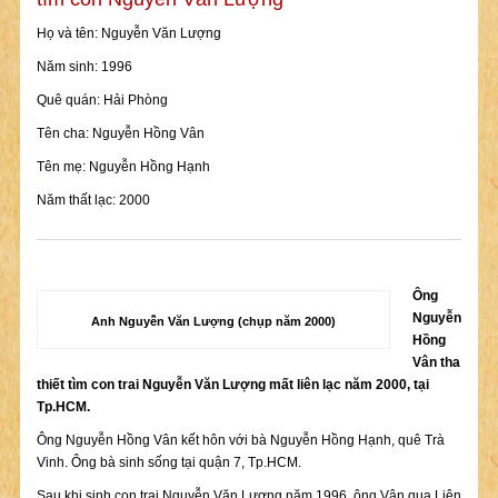
Họ và tên: Nguyễn Văn Lượng
Năm sinh: 1996
Quê quán: Hải Phòng
Tên cha: Nguyễn Hồng Vân
Tên mẹ: Nguyễn Hồng Hạnh
Năm thất lạc: 2000
Ông
Nguyễn
Anh Nguyễn Văn Lượng (chụp năm 2000)
Hồng
Vân tha
thiết tìm con trai Nguyễn Văn Lượng mất liên lạc năm 2000, tại
Tp.HCM.
Ông Nguyễn Hồng Vân kết hôn với bà Nguyễn Hồng Hạnh, quê Trà
Vinh. Ông bà sinh sống tại quận 7, Tp.HCM.
Sau khi sinh con trai Nguyễn Văn Lượng năm 1996, ông Vân qua Liên