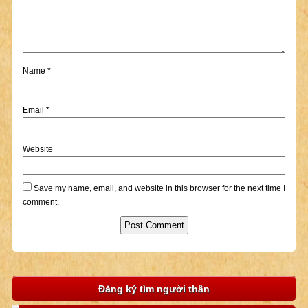
Name
*
Email
*
Website
Save my name, email, and website in this browser for the next time I
comment.
Đăng ký tìm người thân