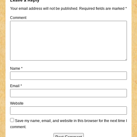
Leave a Reply
Your email address will not be published.
Required fields are marked
*
Comment
Name
*
Email
*
Website
Save my name, email, and website in this browser for the next time I
comment.