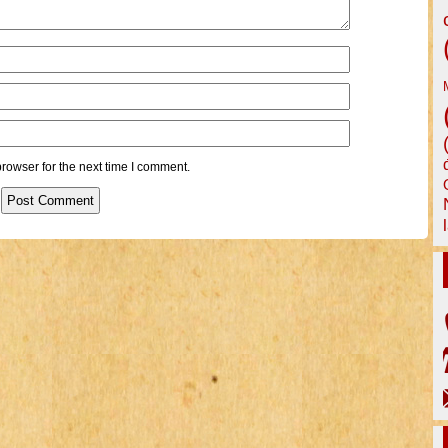
rowser for the next time I comment.