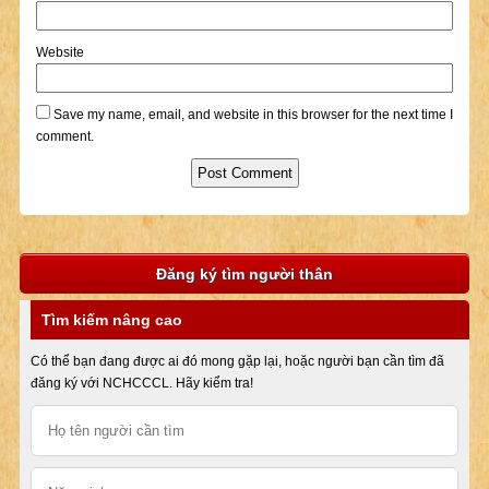
Website
Save my name, email, and website in this browser for the next time I
comment.
Đăng ký tìm người thân
Tìm kiếm nâng cao
Có thể bạn đang được ai đó mong gặp lại, hoặc người bạn cần tìm đã
đăng ký với NCHCCCL. Hãy kiểm tra!