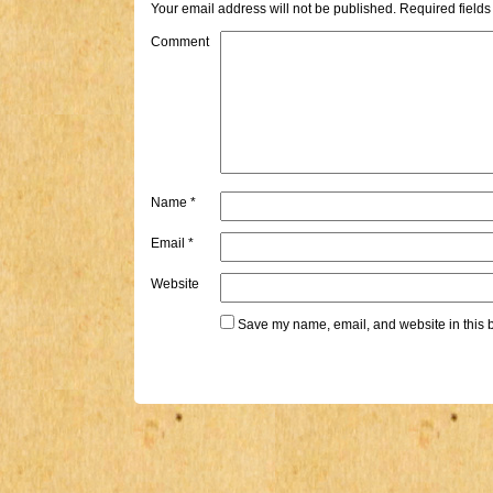
Your email address will not be published.
Required field
Comment
Name
*
Email
*
Website
Save my name, email, and website in this b