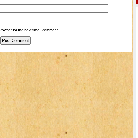
rowser for the next time I comment.