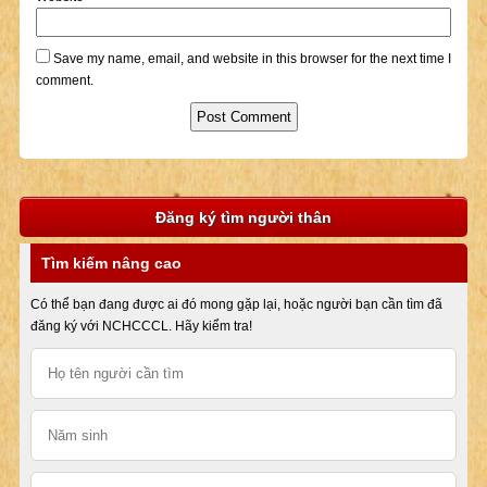
Save my name, email, and website in this browser for the next time I
comment.
Đăng ký tìm người thân
Tìm kiếm nâng cao
Có thể bạn đang được ai đó mong gặp lại, hoặc người bạn cần tìm đã
đăng ký với NCHCCCL. Hãy kiểm tra!