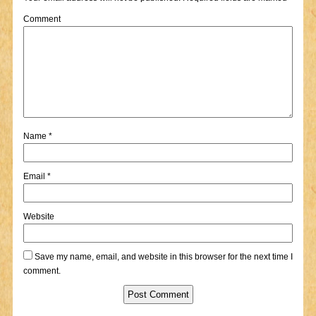
Comment
Name
*
Email
*
Website
Save my name, email, and website in this browser for the next time I
comment.