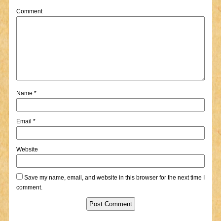
Comment
Name
*
Email
*
Website
Save my name, email, and website in this browser for the next time I
comment.