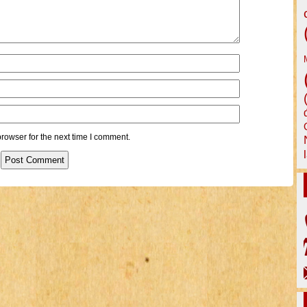
rowser for the next time I comment.