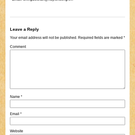
Leave a Reply
Your email address will not be published.
Required fields are marked
*
Comment
Name
*
Email
*
Website