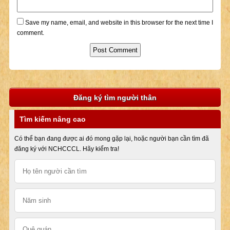
Save my name, email, and website in this browser for the next time I
comment.
Đăng ký tìm người thân
Tìm kiếm nâng cao
Có thể bạn đang được ai đó mong gặp lại, hoặc người bạn cần tìm đã
đăng ký với NCHCCCL. Hãy kiểm tra!