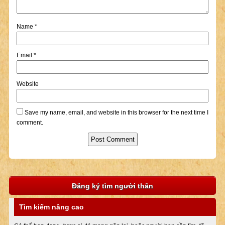
Name
*
Email
*
Website
Save my name, email, and website in this browser for the next time I
comment.
Đăng ký tìm người thân
Tìm kiếm nâng cao