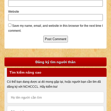
Website
Save my name, email, and website in this browser for the next time I
comment.
Đăng ký tìm người thân
Tìm kiếm nâng cao
Có thể bạn đang được ai đó mong gặp lại, hoặc người bạn cần tìm đã
đăng ký với NCHCCCL. Hãy kiểm tra!