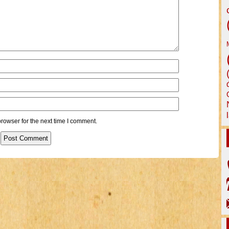
rowser for the next time I comment.