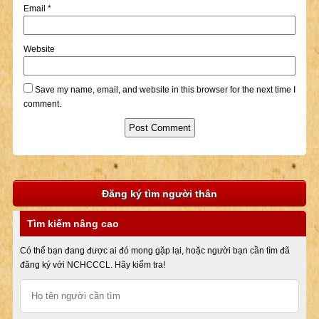
Email
*
Website
Save my name, email, and website in this browser for the next time I
comment.
Đăng ký tìm người thân
Tìm kiếm nâng cao
Có thể bạn đang được ai đó mong gặp lại, hoặc người bạn cần tìm đã
đăng ký với NCHCCCL. Hãy kiểm tra!