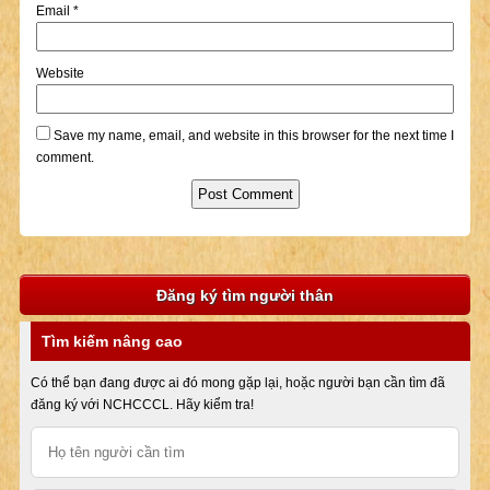
Email
*
Website
Save my name, email, and website in this browser for the next time I
comment.
Đăng ký tìm người thân
Tìm kiếm nâng cao
Có thể bạn đang được ai đó mong gặp lại, hoặc người bạn cần tìm đã
đăng ký với NCHCCCL. Hãy kiểm tra!