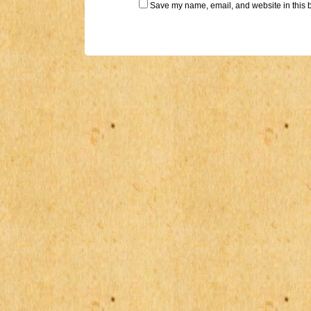
Save my name, email, and website in this b