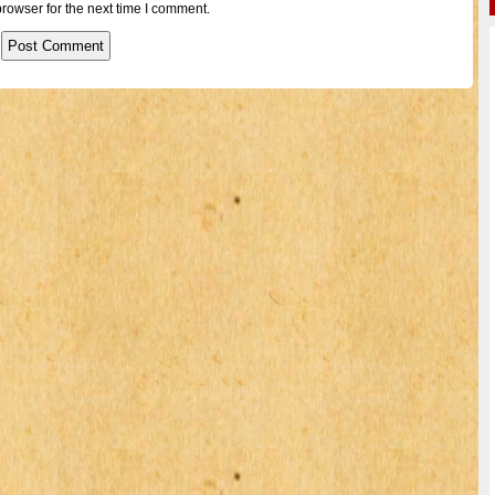
rowser for the next time I comment.