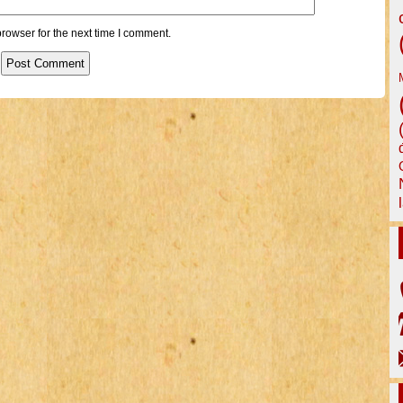
rowser for the next time I comment.