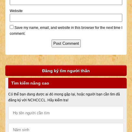
Website
Save my name, email, and website in this browser for the next time I
comment.
Đăng ký tìm người thân
Tìm kiếm nâng cao
Có thể bạn đang được ai đó mong gặp lại, hoặc người bạn cần tìm đã
đăng ký với NCHCCCL. Hãy kiểm tra!