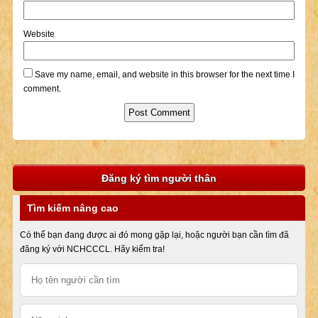
Website
Save my name, email, and website in this browser for the next time I
comment.
Đăng ký tìm người thân
Tìm kiếm nâng cao
Có thể bạn đang được ai đó mong gặp lại, hoặc người bạn cần tìm đã
đăng ký với NCHCCCL. Hãy kiểm tra!