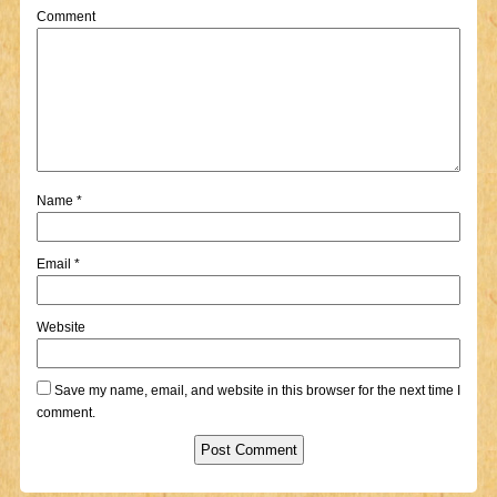
Comment
Name
*
Email
*
Website
Save my name, email, and website in this browser for the next time I
comment.