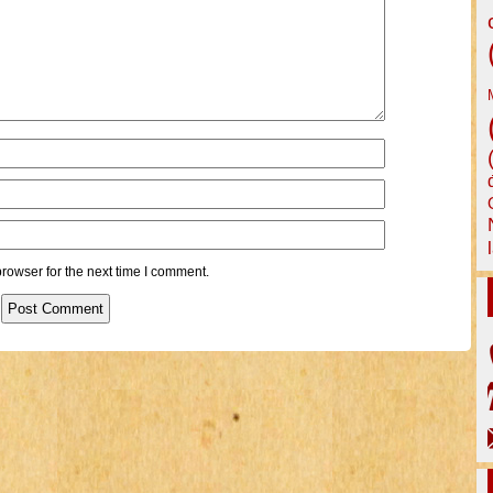
rowser for the next time I comment.