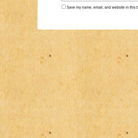
Save my name, email, and website in this b