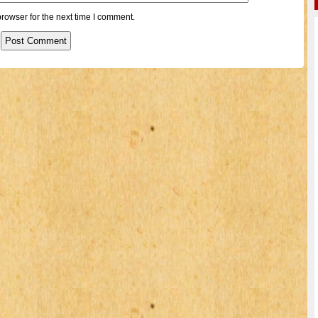
rowser for the next time I comment.