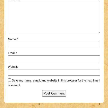
Name
*
Email
*
Website
Save my name, email, and website in this browser for the next time I
comment.