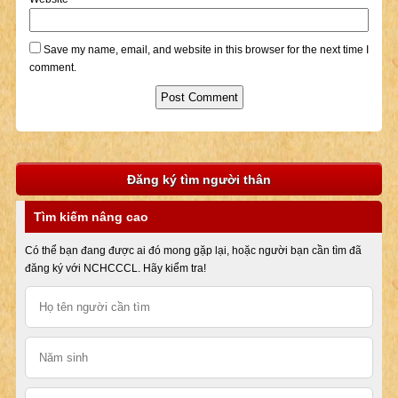
Save my name, email, and website in this browser for the next time I
comment.
Đăng ký tìm người thân
Tìm kiếm nâng cao
Có thể bạn đang được ai đó mong gặp lại, hoặc người bạn cần tìm đã
đăng ký với NCHCCCL. Hãy kiểm tra!