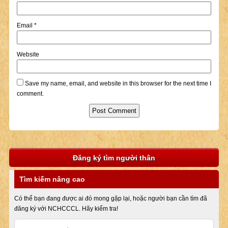
Email
*
Website
Save my name, email, and website in this browser for the next time I
comment.
Đăng ký tìm người thân
Tìm kiếm nâng cao
Có thể bạn đang được ai đó mong gặp lại, hoặc người bạn cần tìm đã
đăng ký với NCHCCCL. Hãy kiểm tra!