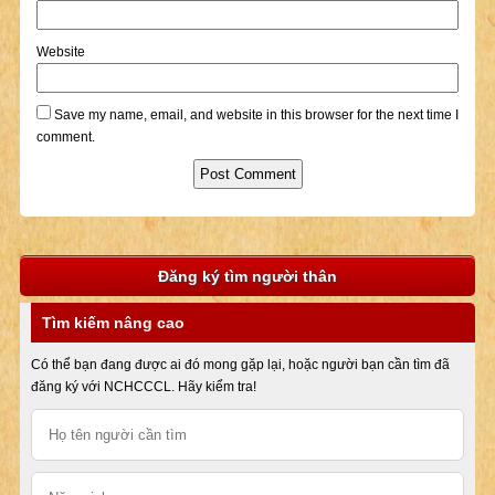
Website
Save my name, email, and website in this browser for the next time I
comment.
Đăng ký tìm người thân
Tìm kiếm nâng cao
Có thể bạn đang được ai đó mong gặp lại, hoặc người bạn cần tìm đã
đăng ký với NCHCCCL. Hãy kiểm tra!