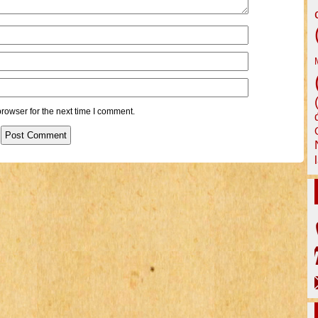
rowser for the next time I comment.