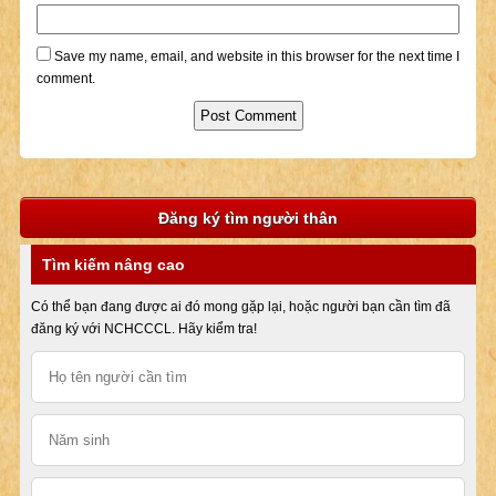
Save my name, email, and website in this browser for the next time I
comment.
Đăng ký tìm người thân
Tìm kiếm nâng cao
Có thể bạn đang được ai đó mong gặp lại, hoặc người bạn cần tìm đã
đăng ký với NCHCCCL. Hãy kiểm tra!