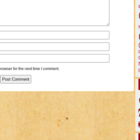
rowser for the next time I comment.