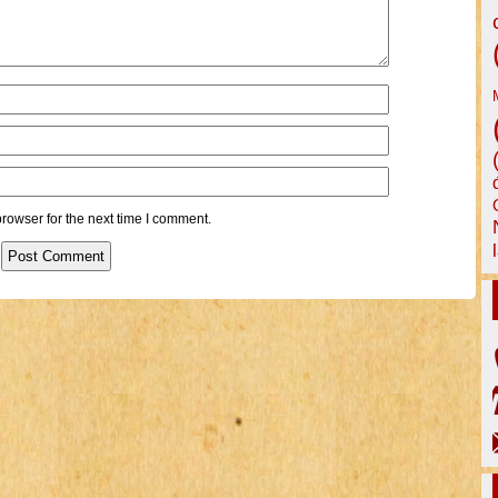
rowser for the next time I comment.