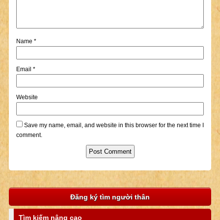
Name
*
Email
*
Website
Save my name, email, and website in this browser for the next time I
comment.
Đăng ký tìm người thân
Tìm kiếm nâng cao