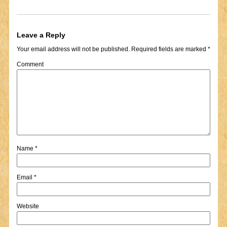
Leave a Reply
Your email address will not be published.
Required fields are marked
*
Comment
Name
*
Email
*
Website