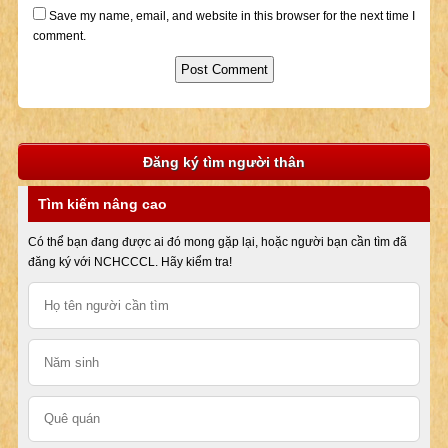
Save my name, email, and website in this browser for the next time I
comment.
Đăng ký tìm người thân
Tìm kiếm nâng cao
Có thể bạn đang được ai đó mong gặp lại, hoặc người bạn cần tìm đã
đăng ký với NCHCCCL. Hãy kiểm tra!