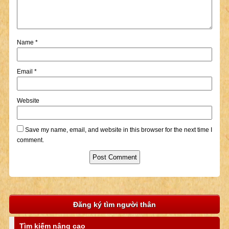
Name
*
Email
*
Website
Save my name, email, and website in this browser for the next time I
comment.
Đăng ký tìm người thân
Tìm kiếm nâng cao