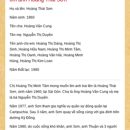
Họ và tên: Hoàng Thái Sơn
Năm sinh: 1960
Tên cha: Hoàng Văn Cung
Tên mẹ: Nguyễn Thị Duyên
Tên anh-chị-em: Hoàng Thị Dáng, Hoàng Thị
Sinh, Hoàng Hữu Nam, Hoàng Thị Minh Tâm,
Hoàng Thị Oanh, Hoàng Văn Hải, Hoàng Minh
Hùng, Hoàng Thị Kim Loan
Năm thất lạc: 1980
Chị Hoàng Thị Minh Tâm mong muốn tìm anh trai tên là Hoàng Thái
Sơn, sinh năm 1960, tại Sài Gòn. Cha là ông Hoàng Văn Cung và mẹ
là bà Nguyễn Thị Duyên.
Năm 1977, anh Sơn tham gia nghĩa vụ quân sự đóng quân tại
Campuchia. Sau 3 năm, anh Sơn quay về sống cùng với gia đình trên
đường Kỳ Đồng.
Năm 1980, do cuộc sống khó khăn, anh Sơn, anh Thuận và 3 người