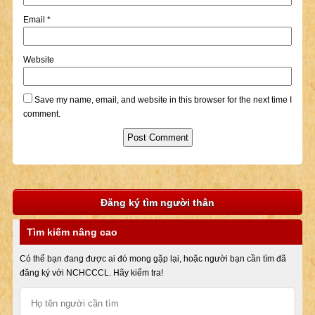
Email
*
Website
Save my name, email, and website in this browser for the next time I
comment.
Đăng ký tìm người thân
Tìm kiếm nâng cao
Có thể bạn đang được ai đó mong gặp lại, hoặc người bạn cần tìm đã
đăng ký với NCHCCCL. Hãy kiểm tra!