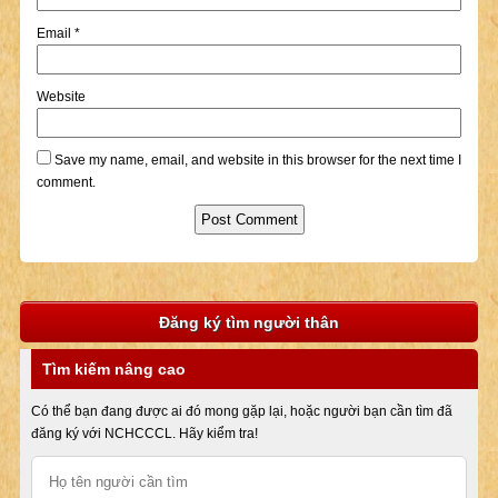
Email
*
Website
Save my name, email, and website in this browser for the next time I
comment.
Đăng ký tìm người thân
Tìm kiếm nâng cao
Có thể bạn đang được ai đó mong gặp lại, hoặc người bạn cần tìm đã
đăng ký với NCHCCCL. Hãy kiểm tra!