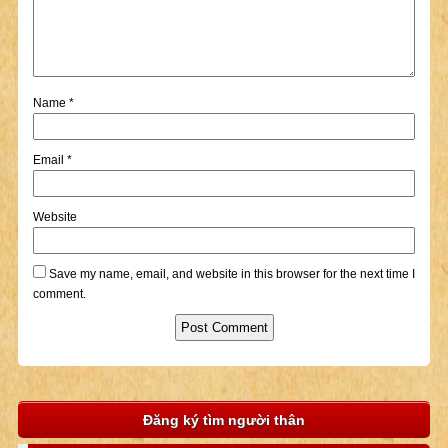
Name
*
Email
*
Website
Save my name, email, and website in this browser for the next time I
comment.
Đăng ký tìm người thân