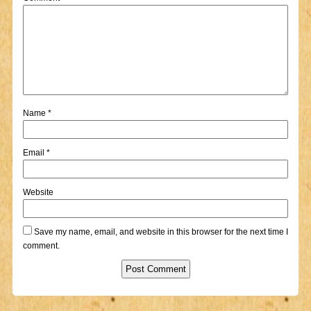
Name
*
Email
*
Website
Save my name, email, and website in this browser for the next time I
comment.