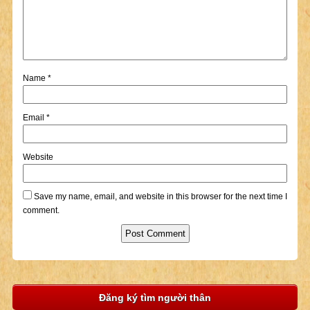
Name
*
Email
*
Website
Save my name, email, and website in this browser for the next time I
comment.
Đăng ký tìm người thân