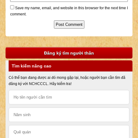
Save my name, email, and website in this browser for the next time I
comment.
Đăng ký tìm người thân
Tìm kiếm nâng cao
Có thể bạn đang được ai đó mong gặp lại, hoặc người bạn cần tìm đã
đăng ký với NCHCCCL. Hãy kiểm tra!