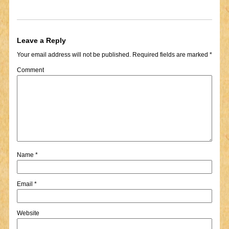
Leave a Reply
Your email address will not be published.
Required fields are marked
*
Comment
Name
*
Email
*
Website